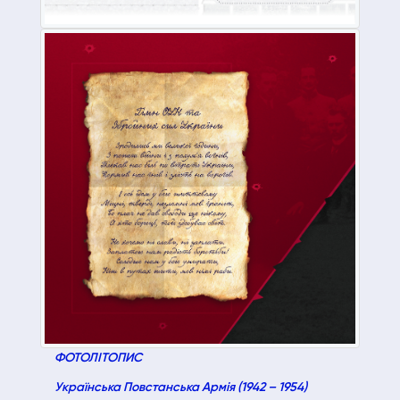
ФОТОЛІТОПИС
Українська Повстанська Армія (1942 – 1954)