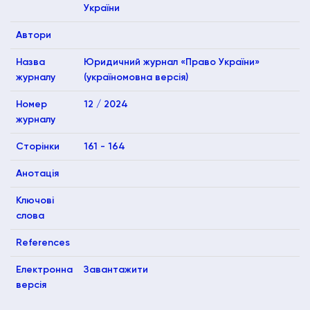
України
Автори
Назва
Юридичний журнал «Право України»
журналу
(україномовна версія)
Номер
12 / 2024
журналу
Сторінки
161 - 164
Анотація
Ключові
слова
References
Електронна
Завантажити
версія