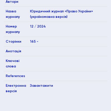
Автори
Назва
Юридичний журнал «Право України»
журналу
(україномовна версія)
Номер
12 / 2024
журналу
Сторінки
165 -
Анотація
Ключові
слова
References
Електронна
Завантажити
версія